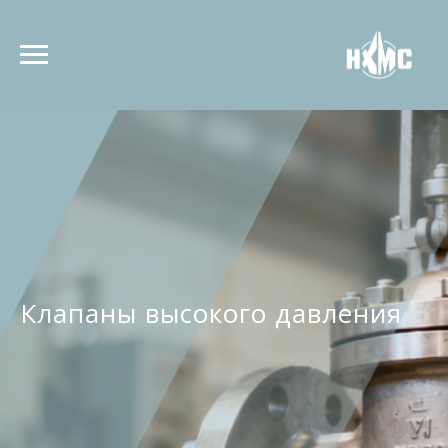
Клапаны высокого давления