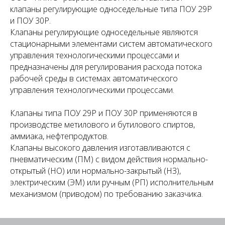
клапаны регулирующие односедельные типа ПОУ 29Р
и ПОУ 30Р.
Клапаны регулирующие односедельные являются
стационарными элементами систем автоматического
управления технологическими процессами и
предназначены для регулирования расхода потока
рабочей среды в системах автоматического
управления технологическими процессами.
Клапаны типа ПОУ 29Р и ПОУ 30Р применяются в
производстве метилового и бутилового спиртов,
аммиака, нефтепродуктов.
Клапаны высокого давления изготавливаются с
пневматическим (ПМ) с видом действия нормально-
открытый (НО) или нормально-закрытый (НЗ),
электрическим (ЭМ) или ручным (РП) исполнительным
механизмом (приводом) по требованию заказчика.