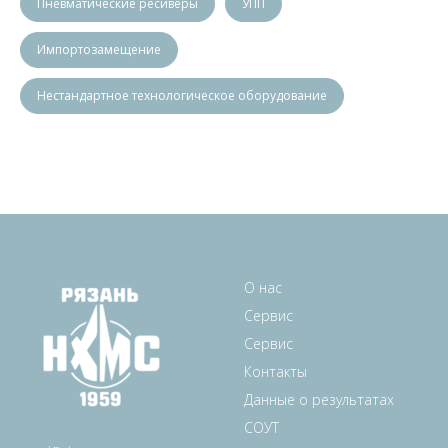
Пневматические ресиверы
УПП
Импортозамещение
Нестандартное технологическое оборудование
О нас
Сервис
Сервис
Контакты
Данные о результатах
СОУТ