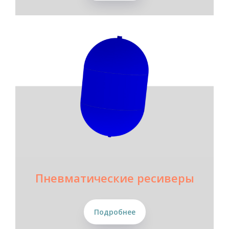
Пневматические ресиверы
Подробнее