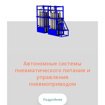
Автономные системы
пневматического питания и
управления
пневмоприводом
Подробнее