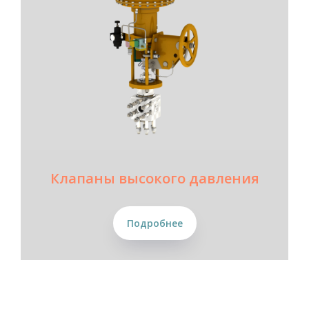
Клапаны высокого давления
Подробнее