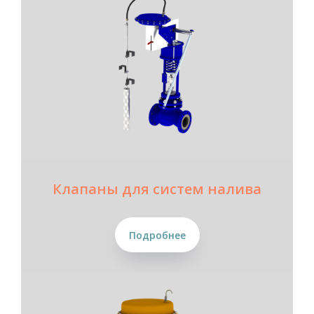
Клапаны для систем налива
Подробнее