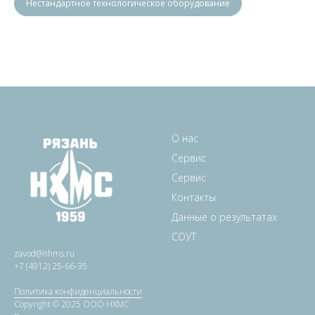
Нестандартное технологическое оборудование
О нас
Сервис
Сервис
Контакты
Данные о результатах
СОУТ
zavod@nhms.ru
+7 (4912) 25-66-35
Политика конфиденциальности
Copyright © 2025 ООО НХМС