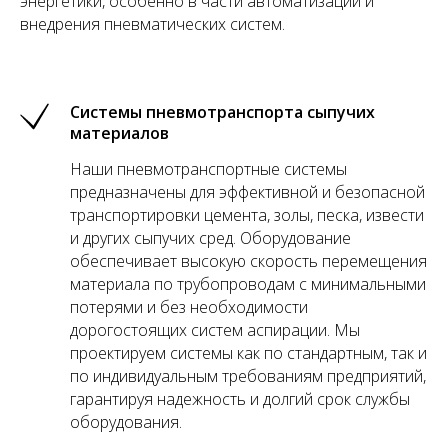
энергетики, особенно в части автоматизации и
внедрения пневматических систем.
Системы пневмотранспорта сыпучих
материалов
Наши пневмотранспортные системы
предназначены для эффективной и безопасной
транспортировки цемента, золы, песка, извести
и других сыпучих сред. Оборудование
обеспечивает высокую скорость перемещения
материала по трубопроводам с минимальными
потерями и без необходимости
дорогостоящих систем аспирации. Мы
проектируем системы как по стандартным, так и
по индивидуальным требованиям предприятий,
гарантируя надежность и долгий срок службы
оборудования.