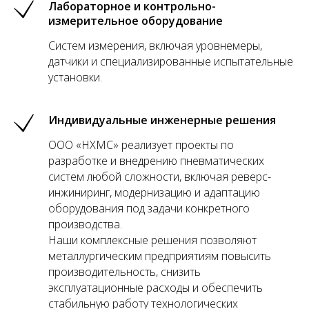
Лабораторное и контрольно-
измерительное оборудование
Систем измерения, включая уровнемеры,
датчики и специализированные испытательные
установки.
Индивидуальные инженерные решения
ООО «НХМС» реализует проекты по
разработке и внедрению пневматических
систем любой сложности, включая реверс-
инжиниринг, модернизацию и адаптацию
оборудования под задачи конкретного
производства.
Наши комплексные решения позволяют
металлургическим предприятиям повысить
производительность, снизить
эксплуатационные расходы и обеспечить
стабильную работу технологических