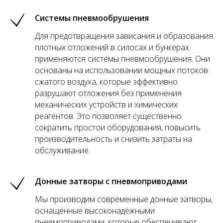
Системы пневмообрушения
Для предотвращения зависания и образования
плотных отложений в силосах и бункерах
применяются системы пневмообрушения. Они
основаны на использовании мощных потоков
сжатого воздуха, которые эффективно
разрушают отложения без применения
механических устройств и химических
реагентов. Это позволяет существенно
сократить простои оборудования, повысить
производительность и снизить затраты на
обслуживание.
Донные затворы с пневмоприводами
Мы производим современные донные затворы,
оснащённые высоконадёжными
пневмоприводами, которые обеспечивают