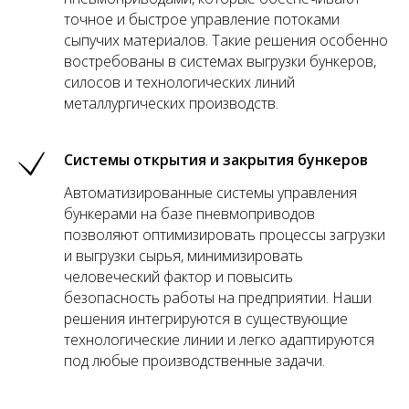
точное и быстрое управление потоками
сыпучих материалов. Такие решения особенно
востребованы в системах выгрузки бункеров,
силосов и технологических линий
металлургических производств.
Системы открытия и закрытия бункеров
Автоматизированные системы управления
бункерами на базе пневмоприводов
позволяют оптимизировать процессы загрузки
и выгрузки сырья, минимизировать
человеческий фактор и повысить
безопасность работы на предприятии. Наши
решения интегрируются в существующие
технологические линии и легко адаптируются
под любые производственные задачи.