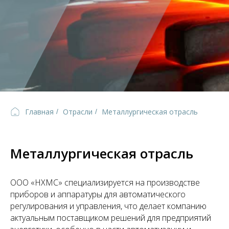
Главная
Отрасли
Металлургическая отрасль
/
/
Металлургическая отрасль
ООО «НХМС» специализируется на производстве
приборов и аппаратуры для автоматического
регулирования и управления, что делает ко
мпани
ю
актуальным поставщиком решений для предприятий