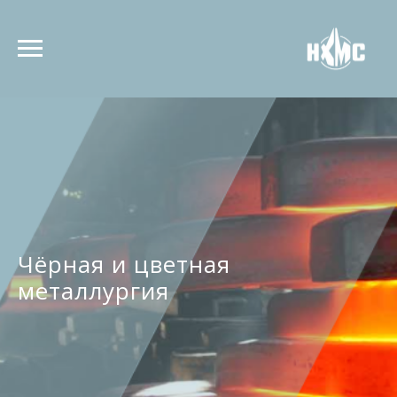
Чёрная и цветная
металлургия