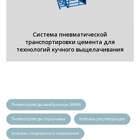
Система пневматической
транспортировки цемента для
технологий кучного выщелачивания
Пневмоприводы мембранные (МИМ)
Пневмоприводы поршневые
Клапаны регулирующие
Клапаны специального назначения