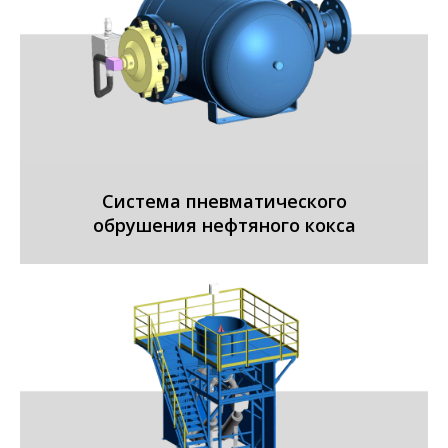
Система пневматического
обрушения нефтяного кокса