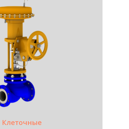
Клеточные