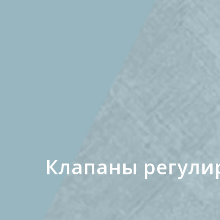
Клапаны регул