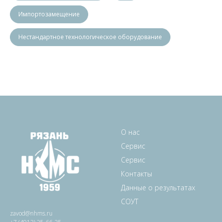
Импортозамещение
Нестандартное технологическое оборудование
О нас
Сервис
Сервис
Контакты
Данные о результатах
СОУТ
zavod@nhms.ru