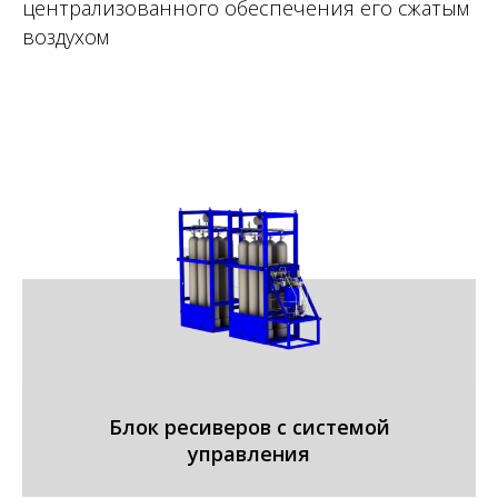
централизованного обеспечения его сжатым
воздухом
Блок ресиверов с системой
управления