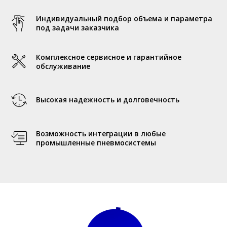
Индивидуальный подбор объема и параметра
под задачи заказчика
Комплексное сервисное и гарантийное
обслуживание
Высокая надежность и долговечность
Возможность интеграции в любые
промышленные пневмосистемы