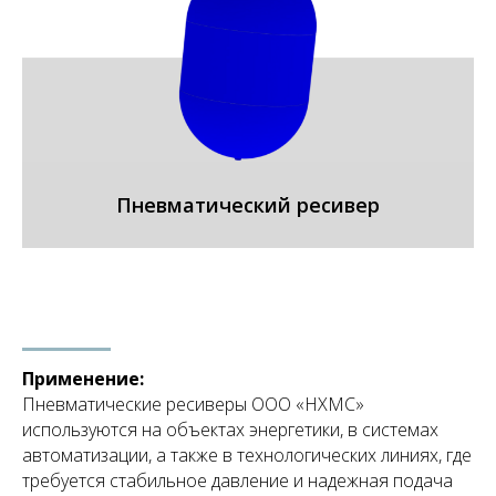
Пневматический ресивер
Применение:
Пневматические ресиверы ООО «НХМС»
используются на объектах энергетики, в системах
автоматизации, а также в технологических линиях, где
требуется стабильное давление и надежная подача