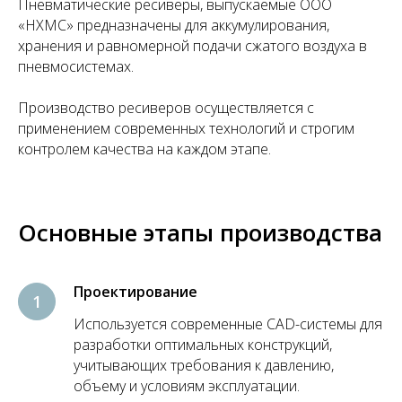
Пневматические ресиверы, выпускаемые ООО
«НХМС» предназначены для аккумулирования,
хранения и равномерной подачи сжатого воздуха в
пневмосистемах.
Производство ресиверов осуществляется с
применением современных технологий и строгим
контролем качества на каждом этапе.
Основные этапы производства
Проектирование
Используется современные CAD-системы для
разработки оптимальных конструкций,
учитывающих требования к давлению,
объему и условиям эксплуатации.