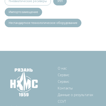
Пневматические ресиверы
УПП
Импортозамещение
Нестандартное технологическое оборудование
О нас
Сервис
Сервис
Контакты
Данные о результатах
СОУТ