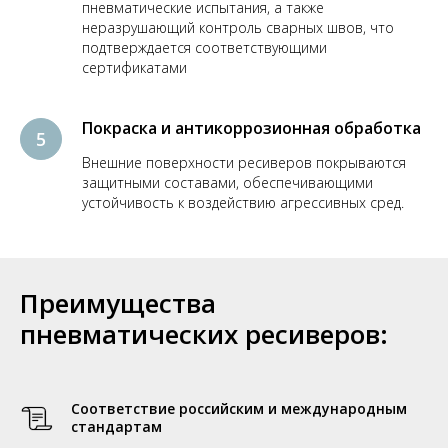
пневматические испытания, а также
неразрушающий контроль сварных швов, что
подтверждается соответствующими
сертификатами
Покраска и антикоррозионная обработка
Внешние поверхности ресиверов покрываются
защитными составами, обеспечивающими
устойчивость к воздействию агрессивных сред.
Преимущества
пневматических ресиверов:
Соответствие российским и международным
стандартам