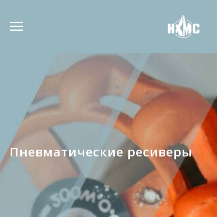
Пневматические ресиверы