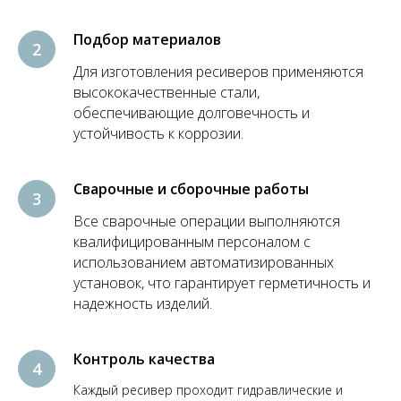
Подбор материалов
Для изготовления ресиверов применяются
высококачественные стали,
обеспечивающие долговечность и
устойчивость к коррозии.
Сварочные и сборочные работы
Все сварочные операции выполняются
квалифицированным персоналом с
использованием автоматизированных
установок, что гарантирует герметичность и
надежность изделий.
Контроль качества
Каждый ресивер проходит гидравлические и